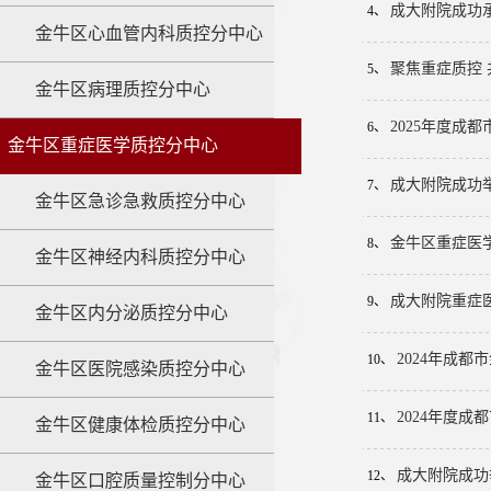
成大附院成功
4、
金牛区心血管内科质控分中心
聚焦重症质控 
5、
金牛区病理质控分中心
2025年度成
6、
金牛区重症医学质控分中心
成大附院成功
7、
金牛区急诊急救质控分中心
金牛区重症医
8、
金牛区神经内科质控分中心
成大附院重症
9、
金牛区内分泌质控分中心
2024年成
10、
金牛区医院感染质控分中心
2024年度成
11、
金牛区健康体检质控分中心
成大附院成功
12、
金牛区口腔质量控制分中心