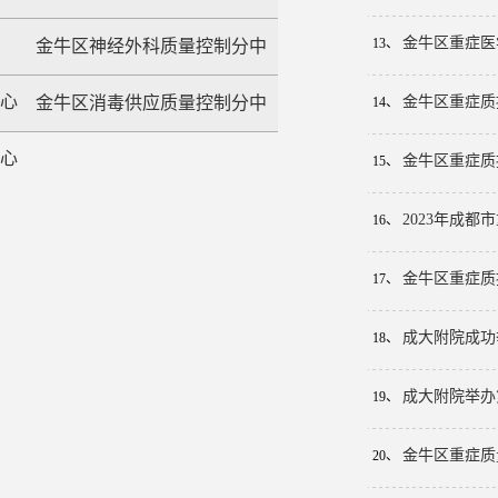
金牛区重症医学
13、
金牛区神经外科质量控制分中
心
金牛区消毒供应质量控制分中
金牛区重症质
14、
心
金牛区重症质
15、
2023年成
16、
金牛区重症质
17、
成大附院成功
18、
成大附院举办
19、
金牛区重症质
20、