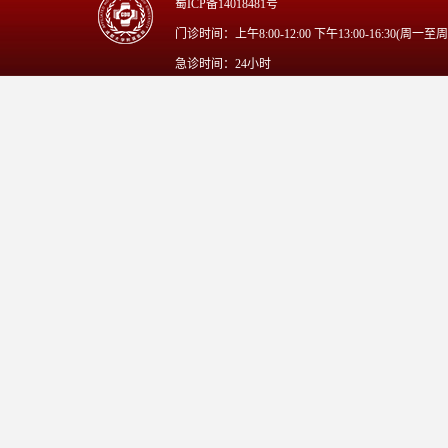
蜀ICP备14018481号
门诊时间：上午8:00-12:00 下午13:00-16:30(周一至
急诊时间：24小时