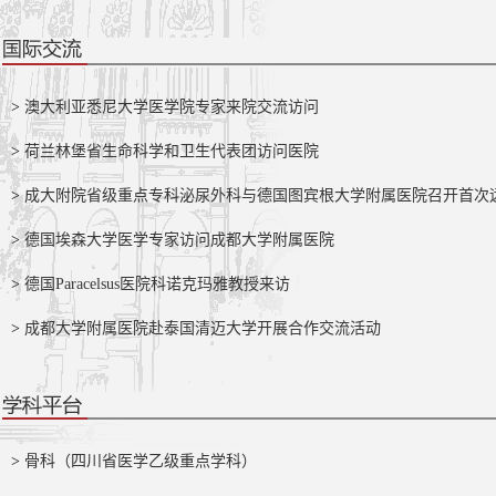
>
澳大利亚悉尼大学医学院专家来院交流访问
>
荷兰林堡省生命科学和卫生代表团访问医院
>
成大附院省级重点专科泌尿外科与德国图宾根大学附属医院召开首次
>
德国埃森大学医学专家访问成都大学附属医院
>
德国Paracelsus医院科诺克玛雅教授来访
>
成都大学附属医院赴泰国清迈大学开展合作交流活动
>
骨科（四川省医学乙级重点学科）