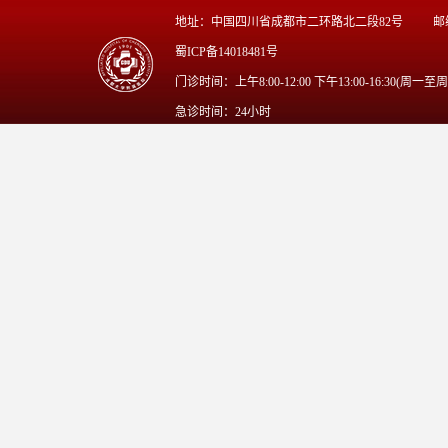
地址：中国四川省成都市二环路北二段82号
邮
蜀ICP备14018481号
门诊时间：上午8:00-12:00 下午13:00-16:30(周一至
急诊时间：24小时