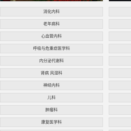
消化内科
老年病科
心血管内科
呼吸与危重症医学科
内分泌代谢科
肾病 风湿科
神经内科
儿科
肿瘤科
康复医学科