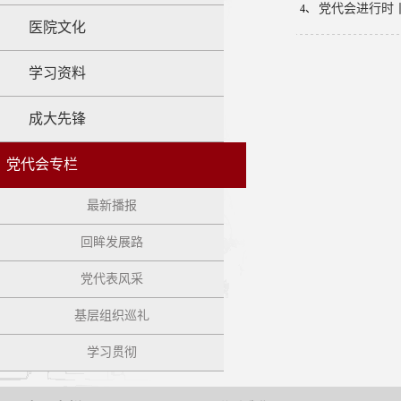
党代会进行时丨
4、
医院文化
学习资料
成大先锋
党代会专栏
最新播报
回眸发展路
党代表风采
基层组织巡礼
学习贯彻