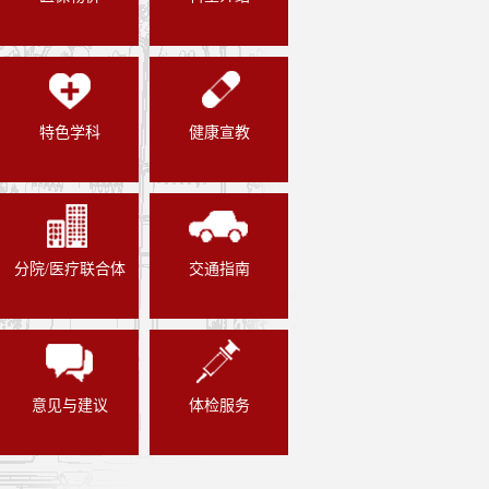
特色学科
健康宣教
分院/医疗联合体
交通指南
意见与建议
体检服务